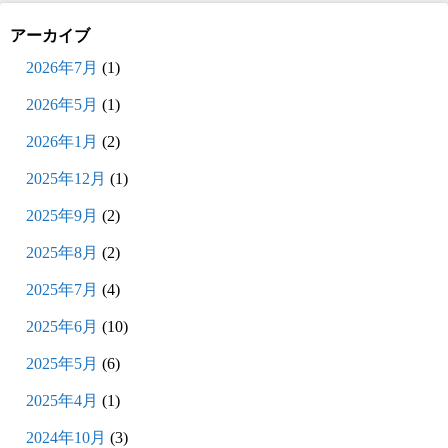
アーカイブ
2026年7月
(1)
2026年5月
(1)
2026年1月
(2)
2025年12月
(1)
2025年9月
(2)
2025年8月
(2)
2025年7月
(4)
2025年6月
(10)
2025年5月
(6)
2025年4月
(1)
2024年10月
(3)