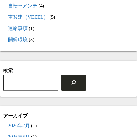
自転車メンテ
(4)
車関連（VEZEL）
(5)
連絡事項
(1)
開発環境
(8)
検索
アーカイブ
2026年7月
(1)
2026年5月
(1)