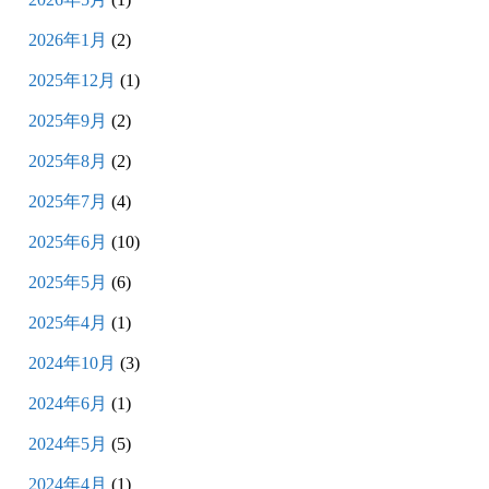
2026年1月
(2)
2025年12月
(1)
2025年9月
(2)
2025年8月
(2)
2025年7月
(4)
2025年6月
(10)
2025年5月
(6)
2025年4月
(1)
2024年10月
(3)
2024年6月
(1)
2024年5月
(5)
2024年4月
(1)