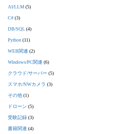
AI/LLM
(5)
C#
(3)
DB/SQL
(4)
Python
(11)
WEB関連
(2)
Windows/PC関連
(6)
クラウド/サーバー
(5)
スマホ/NWカメラ
(3)
その他
(1)
ドローン
(5)
受験記録
(3)
書籍関連
(4)