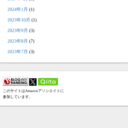
2024年1月
(1)
2023年10月
(1)
2023年9月
(3)
2023年8月
(7)
2023年7月
(3)
このサイトはAmazonアソシエイトに
参加しています。