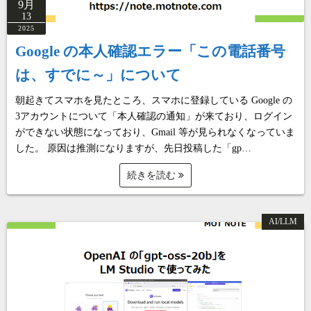
9月
13
2025
Google の本人確認エラー「この電話番号
は、すでに～」について
朝起きてスマホを見たところ、スマホに登録している Google の
3アカウントについて「本人確認の通知」が来ており、ログイン
ができない状態になっており、Gmail 等が見られなくなっていま
した。 原因は推測になりますが、先日投稿した「gp…
続きを読む
AI/LLM