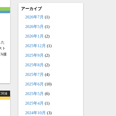
アーカイブ
2026年7月
(1)
2026年5月
(1)
2026年1月
(2)
した
2025年12月
(1)
スト
TA接
2025年9月
(2)
2025年8月
(2)
2025年7月
(4)
2025年6月
(10)
2025年5月
(6)
PC関連
2025年4月
(1)
2024年10月
(3)