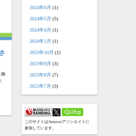
2024年6月
(1)
2024年5月
(5)
2024年4月
(1)
2024年1月
(1)
たさ
2023年10月
(1)
2023年9月
(3)
2023年8月
(7)
を満
が、
2023年7月
(3)
このサイトはAmazonアソシエイトに
参加しています。