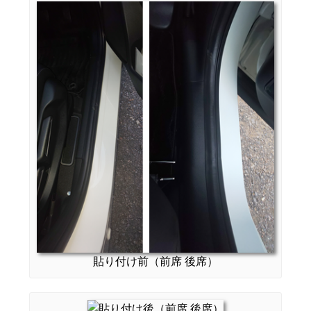
貼り付け前（前席 後席）