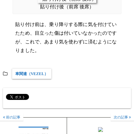
貼り付け後（前席 後席）
貼り付け前は、乗り降りする際に気を付けてい
たため、目立った傷は付いていなかったのです
が、これで、あまり気を使わずに済むようにな
りました。
車関連（VEZEL）
前の記事
次の記事