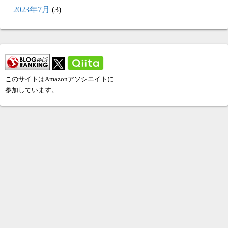
2023年7月
(3)
このサイトはAmazonアソシエイトに
参加しています。