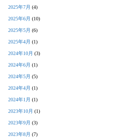
2025年7月
(4)
2025年6月
(10)
2025年5月
(6)
2025年4月
(1)
2024年10月
(3)
2024年6月
(1)
2024年5月
(5)
2024年4月
(1)
2024年1月
(1)
2023年10月
(1)
2023年9月
(3)
2023年8月
(7)