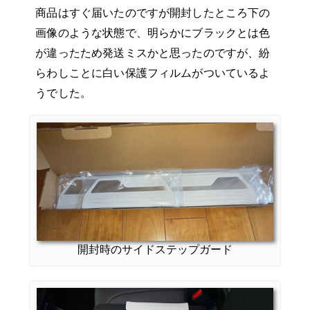
商品はすぐ届いたのですが開封したところ下の
画像のような状態で、明らかにブラックとは色
が違ったため発送ミスかと思ったのですが、紛
らわしことに白い保護フィルムがついているよ
うでした。
開封時のサイドステップガード