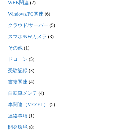
WEB関連
(2)
Windows/PC関連
(6)
クラウド/サーバー
(5)
スマホ/NWカメラ
(3)
その他
(1)
ドローン
(5)
受験記録
(3)
書籍関連
(4)
自転車メンテ
(4)
車関連（VEZEL）
(5)
連絡事項
(1)
開発環境
(8)