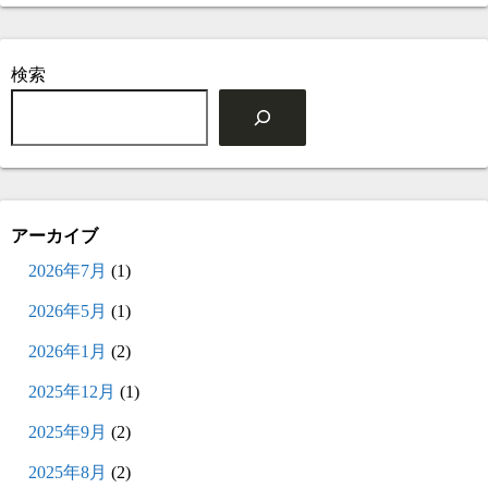
検索
アーカイブ
2026年7月
(1)
2026年5月
(1)
2026年1月
(2)
2025年12月
(1)
2025年9月
(2)
2025年8月
(2)