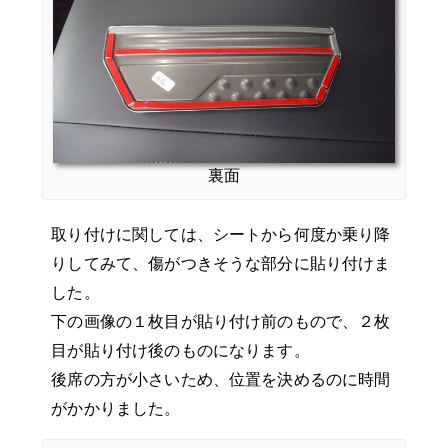
裏面
取り付けに関しては、シートから何度か乗り降
りしてみて、傷がつきそうな部分に貼り付けま
した。
下の画像の１枚目が貼り付け前のもので、２枚
目が貼り付け後のものになります。
後席の方が小さいため、位置を決めるのに時間
がかかりました。