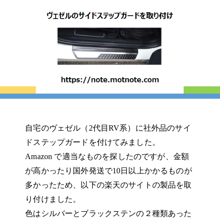
自宅のヴェゼル（2代目RV系）に社外品のサイ
ドステップガードを付けてみました。
Amazon で適当なものを探したのですが、金額
が高かったり国外発送で10日以上かかるものが
多かったため、以下の楽天のサイトの製品を取
り付けました。
色はシルバーとブラックステンの２種類あった