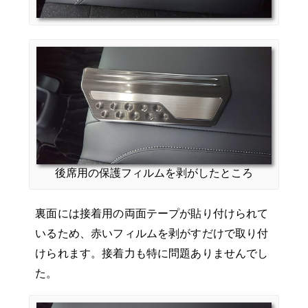
後席用の保護フィルムを剥がしたところ
裏面には接着用の両面テープが貼り付けられて
いるため、赤いフィルムを剥がすだけで取り付
けられます。接着力も特に問題ありませんでし
た。