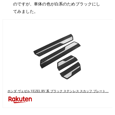
のですが、車体の色が白系のためブラックにし
てみました。
ホンダ ヴェゼル VEZEL RV 系 ブラック ステンレス スカッフ プレート…