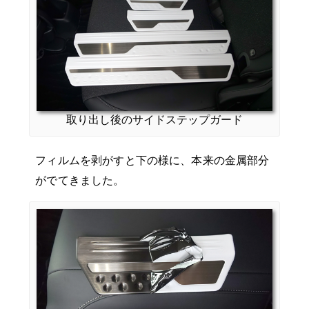
取り出し後のサイドステップガード
フィルムを剥がすと下の様に、本来の金属部分
がでてきました。