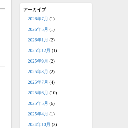
アーカイブ
2026年7月
(1)
2026年5月
(1)
2026年1月
(2)
2025年12月
(1)
2025年9月
(2)
2025年8月
(2)
2025年7月
(4)
2025年6月
(10)
2025年5月
(6)
2025年4月
(1)
2024年10月
(3)