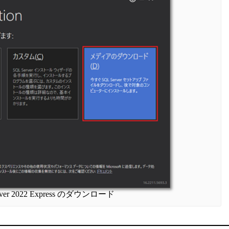
rver 2022 Express のダウンロード