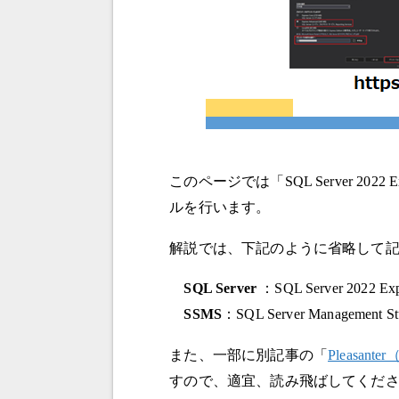
このページでは「SQL Server 2022 Ex
ルを行います。
解説では、下記のように省略して
SQL Server
：SQL Server 2022 Exp
SSMS
：SQL Server Management St
また、一部に別記事の「
Pleasan
すので、適宜、読み飛ばしてくだ