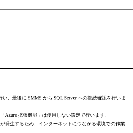
最後に SMMS から SQL Server への接続確認を行いま
Azure 拡張機能」は使用しない設定で行います。
等が発生するため、インターネットにつながる環境での作業