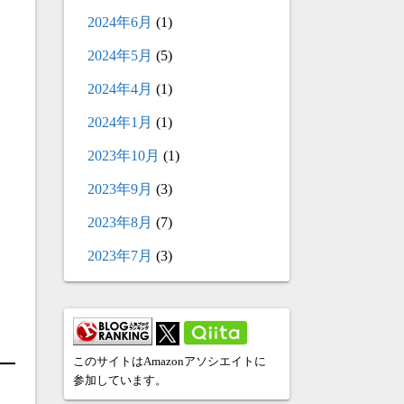
2024年6月
(1)
2024年5月
(5)
2024年4月
(1)
2024年1月
(1)
2023年10月
(1)
2023年9月
(3)
2023年8月
(7)
2023年7月
(3)
このサイトはAmazonアソシエイトに
参加しています。