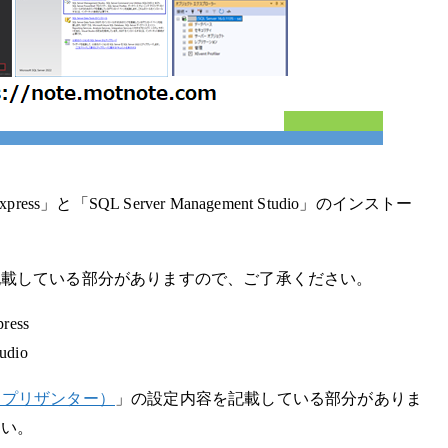
press」と「SQL Server Management Studio」のインストー
記載している部分がありますので、ご了承ください。
ress
udio
ter（プリザンター）
」の設定内容を記載している部分がありま
さい。