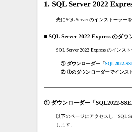
1.
SQL Server 2022 E
先にSQL Server のインスト
■
SQL Server 2022 Express の
SQL Server 2022 Expre
①
ダウンローダー「
SQL2022-SSE
②
①のダウンローダーでインス
① ダウンローダー「SQL2022-SSE
以下のページにアクセスし「SQL Server
します。