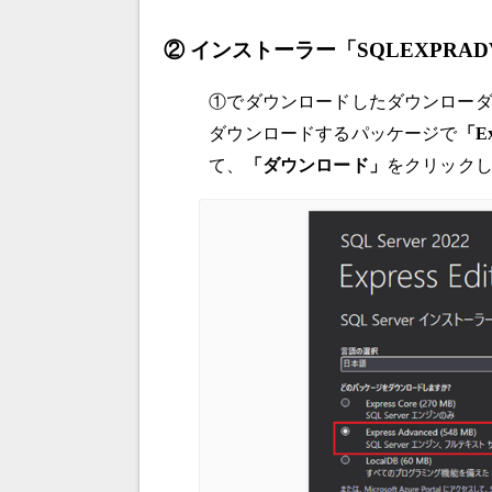
② インストーラー「SQLEXPRADV
①でダウンロードしたダウンロー
ダウンロードするパッケージで
「Ex
て、
「ダウンロード」
をクリック