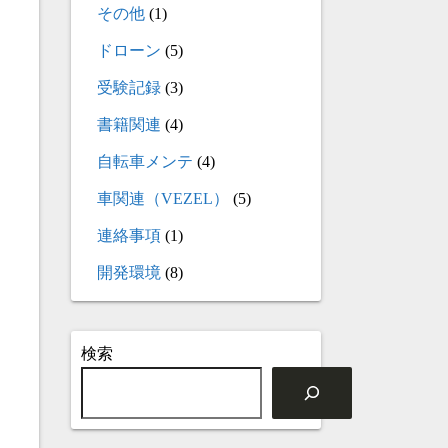
その他
(1)
ドローン
(5)
受験記録
(3)
書籍関連
(4)
自転車メンテ
(4)
車関連（VEZEL）
(5)
連絡事項
(1)
開発環境
(8)
検索