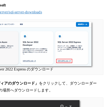
soft
server/sql-server-downloads
rver 2022 Express のダウンロード
ディアのダウンロード」
をクリックして、ダウンローダー
の場所へダウンロードします。