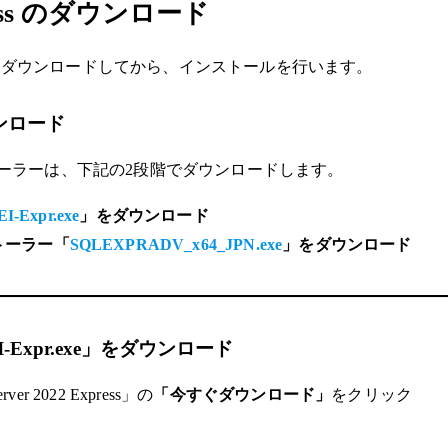
xpress のダウンロード
ーラーをダウンロードしてから、インストールを行います。
ダウンロード
ss のインストーラーは、下記の2段階でダウンロードします。
I-Expr.exe
」をダウンロード
トーラー「
SQLEXPRADV_x64_JPN.exe
」をダウンロード
I-Expr.exe」をダウンロード
 2022 Express」の
「今すぐダウンロード」
をクリック