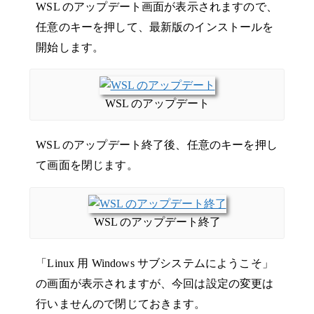
WSL のアップデート画面が表示されますので、
任意のキーを押して、最新版のインストールを
開始します。
WSL のアップデート
WSL のアップデート終了後、任意のキーを押し
て画面を閉じます。
WSL のアップデート終了
「Linux 用 Windows サブシステムにようこそ」
の画面が表示されますが、今回は設定の変更は
行いませんので閉じておきます。