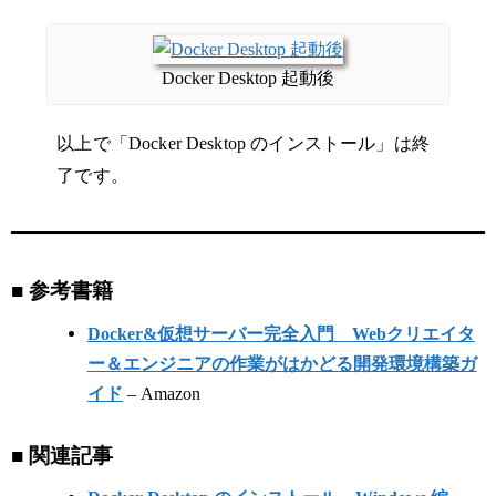
Docker Desktop 起動後
以上で「Docker Desktop のインストール」は終
了です。
■ 参考書籍
Docker&仮想サーバー完全入門 Webクリエイタ
ー＆エンジニアの作業がはかどる開発環境構築ガ
イド
– Amazon
■ 関連記事