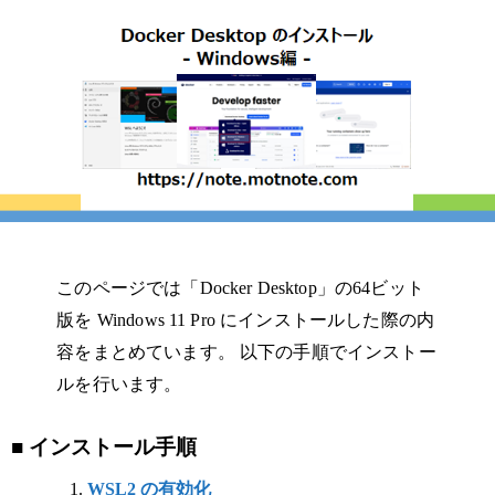
このページでは「Docker Desktop」の64ビット
版を Windows 11 Pro にインストールした際の内
容をまとめています。 以下の手順でインストー
ルを行います。
■ インストール手順
WSL2 の有効化