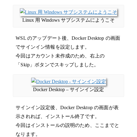
Linux 用 Windows サブシステムにようこそ
WSL のアップデート後、Docker Desktop の画面
でサインイン情報を設定します。
今回はアカウント未作成のため、右上の
「Skip」ボタンでスキップしました。
Docker Desktop – サインイン設定
サインイン設定後、Docker Desktop の画面が表
示されれば、インストール終了です。
今回はインストールの説明のため、ここまでと
なります。