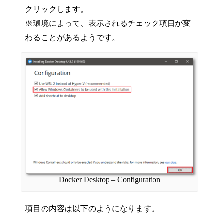
クリックします。
※環境によって、表示されるチェック項目が変
わることがあるようです。
Docker Desktop – Configuration
項目の内容は以下のようになります。