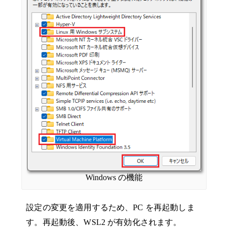
Windows の機能
設定の変更を適用するため、PC を再起動しま
す。再起動後、WSL2 が有効化されます。