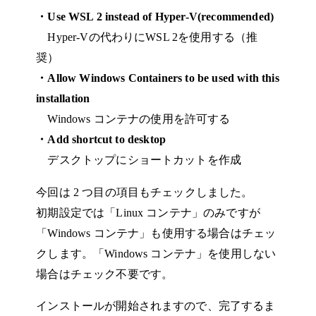
・Use WSL 2 instead of Hyper-V(recommended)
Hyper-Vの代わりにWSL 2を使用する（推
奨）
・Allow Windows Containers to be used with this
installation
Windows コンテナの使用を許可する
・Add shortcut to desktop
デスクトップにショートカットを作成
今回は 2 つ目の項目もチェックしました。
初期設定では「Linux コンテナ」のみですが
「Windows コンテナ」も使用する場合はチェッ
クします。「Windows コンテナ」を使用しない
場合はチェック不要です。
インストールが開始されますので、完了するま