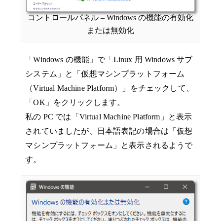
コントロールパネル – Windows の機能の有効化
または無効化
「Windows の機能」で「Linux 用 Windows サブ
システム」と「仮想マシンプラットフォーム
（Virtual Machine Platform）」をチェックして、
「OK」をクリックします。
私の PC では「Virtual Machine Platform」と表示
されていましたが、日本語表記の場合は「仮想
マシンプラットフォーム」と表示されるようで
す。