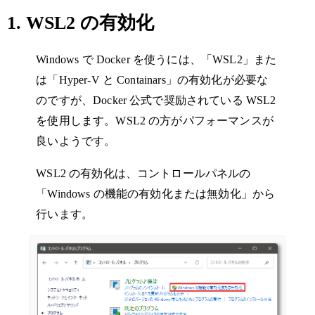
1. WSL2 の有効化
Windows で Docker を使うには、「WSL2」また
は「Hyper-V と Containars」の有効化が必要な
のですが、Docker 公式で奨励されている WSL2
を使用します。WSL2 の方がパフォーマンスが
良いようです。
WSL2 の有効化は、コントロールパネルの
「Windows の機能の有効化または無効化」から
行います。