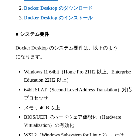
Docker Desktop のダウンロード
Docker Desktop のインストール
■ システム要件
Docker Desktop のシステム要件は、以下のよう
になります。
Windows 11 64bit（Home Pro 21H2 以上、Enterprise
Education 22H2 以上）
64bit SLAT（Second Level Address Translation）対応
プロセッサ
メモリ 4GB 以上
BIOS/UEFI でハードウェア仮想化（Hardware
Virtualization）の有効化
WSL2（Windows Subsystem for Linux 2）または