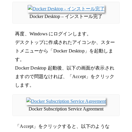
Docker Desktop – インストール完了
再度、Windows にログインします。
デスクトップに作成されたアイコンか、スター
トメニューから「Docker Desktop」を起動しま
す。
Docker Desktop 起動後、以下の画面が表示され
ますので問題なければ、「Accept」をクリック
します。
Docker Subscription Service Agreement
「Accept」をクリックすると、以下のような