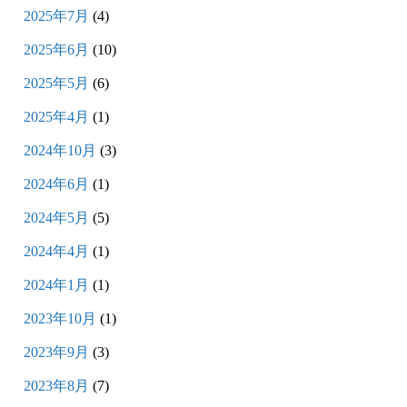
2025年7月
(4)
2025年6月
(10)
2025年5月
(6)
2025年4月
(1)
2024年10月
(3)
2024年6月
(1)
2024年5月
(5)
2024年4月
(1)
2024年1月
(1)
2023年10月
(1)
2023年9月
(3)
2023年8月
(7)