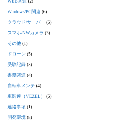
WEB関連
(2)
Windows/PC関連
(6)
クラウド/サーバー
(5)
スマホ/NWカメラ
(3)
その他
(1)
ドローン
(5)
受験記録
(3)
書籍関連
(4)
自転車メンテ
(4)
車関連（VEZEL）
(5)
連絡事項
(1)
開発環境
(8)