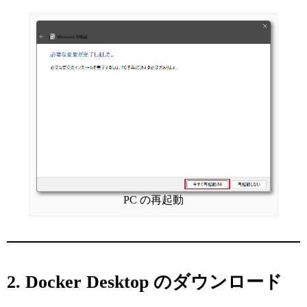
PC の再起動
2. Docker Desktop のダウンロード