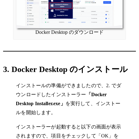
Docker Desktop のダウンロード
3. Docker Desktop のインストール
インストールの準備ができましたので、2. でダ
ウンロードしたインストーラー
「Docker
Desktop Installer.exe」
を実行して、インストー
ルを開始します。
インストーラーが起動すると以下の画面が表示
されますので、項目をチェックして「OK」を