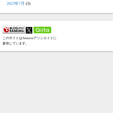
2023年7月
(3)
このサイトはAmazonアソシエイトに
参加しています。