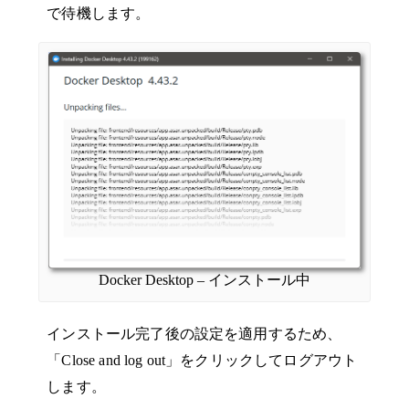
で待機します。
Docker Desktop – インストール中
インストール完了後の設定を適用するため、
「Close and log out」をクリックしてログアウト
します。