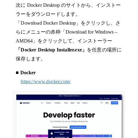
次に Docker Desktop のサイトから、インストー
ラーをダウンロードします。
「Download Docker Desktop」をクリックし、さ
らにメニューの赤枠「Download for Windows –
AMD64」をクリックして、インストーラー
「Docker Desktop Installer.exe」
を任意の場所に
保存します。
■ Docker
https://www.docker.com/