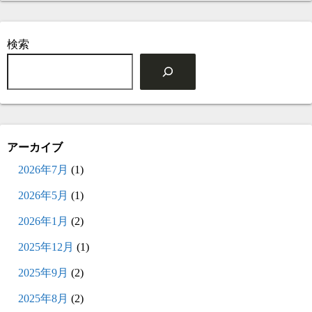
検索
アーカイブ
2026年7月
(1)
2026年5月
(1)
2026年1月
(2)
2025年12月
(1)
2025年9月
(2)
2025年8月
(2)